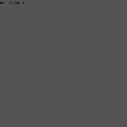
ému Tartarini